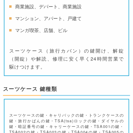
商業施設、デパート、商業施設
マンション、アパート、戸建て
マンガ喫茶、店舗、ビル
スーツケース（旅行カバン）の鍵開け、解錠
（開錠）や解読、修理に安く早く24時間営業で
駆けつけます。
スーツケース 鍵種類
スーツケースの鍵・キャリバックの鍵・トランクケースの
鍵・旅行かばんの鍵・TSA(tsa)ロックの鍵・ダイヤルの
鍵・暗証番号の鍵・キャリーケースの鍵・TSA001の鍵・
TSA002の鍵・TSA003の鍵・TSA004の鍵・TSA005の