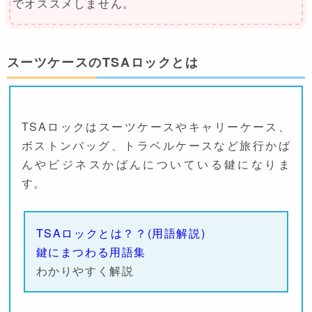
でオススメしません。
スーツケースのTSAロックとは
TSAロックはスーツケースやキャリーケース、
ボストンバッグ、トラベルケースなど旅行かば
んやビジネスかばんについている鍵になりま
す。
TSAロックとは？？(用語解説)
鍵にまつわる用語集
わかりやすく解説