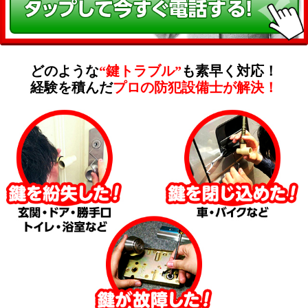
どのような
“鍵トラブル”
も素早く対応！
経験を積んだ
プロの防犯設備士が解決！