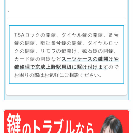
.
TSAロックの開錠、ダイヤル錠の開錠、番号
錠の開錠、暗証番号錠の開錠、ダイヤルロッ
クの開錠、リモワの鍵開け、磁石錠の開錠、
カード錠の開錠など
スーツケースの鍵開けや
鍵修理で京成上野駅周辺に駆け付けます
ので
お困りの際はお気軽にご相談ください。