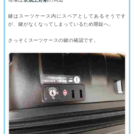
鍵はスーツケース内にスペアとしてあるそうです
が、鍵がなくなってしまっているため開錠へ。
さっそくスーツケースの鍵の確認です。