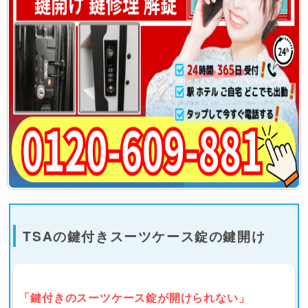
TSAの鍵付きスーツケース錠の鍵開け
「鍵付きのスーツケース錠が開けられない」