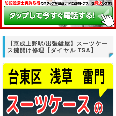
【京成上野駅/出張鍵屋】スーツケー
ス鍵開け修理【ダイヤル TSA】