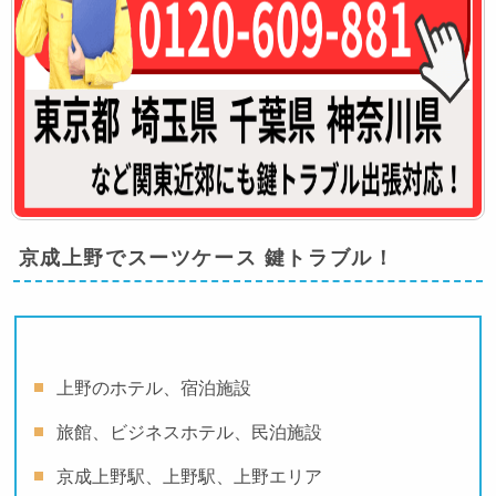
京成上野でスーツケース 鍵トラブル！
上野のホテル、宿泊施設
旅館、ビジネスホテル、民泊施設
京成上野駅、上野駅、上野エリア