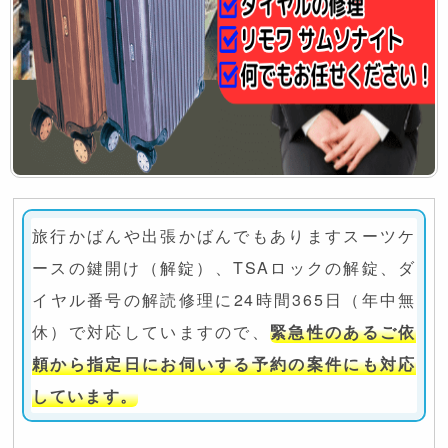
旅行かばんや出張かばんでもありますスーツケ
ースの鍵開け（解錠）、TSAロックの解錠、ダ
イヤル番号の解読修理に24時間365日（年中無
休）で対応していますので、
緊急性のあるご依
頼から指定日にお伺いする予約の案件にも対応
しています。