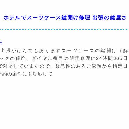
】ホテルでスーツケース鍵開け修理 出張の鍵屋さ
日
や出張かばんでもありますスーツケースの鍵開け（解
ロックの解錠、ダイヤル番号の解読修理に24時間365日
で対応していますので、緊急性のあるご依頼から指定日
予約の案件にも対応して