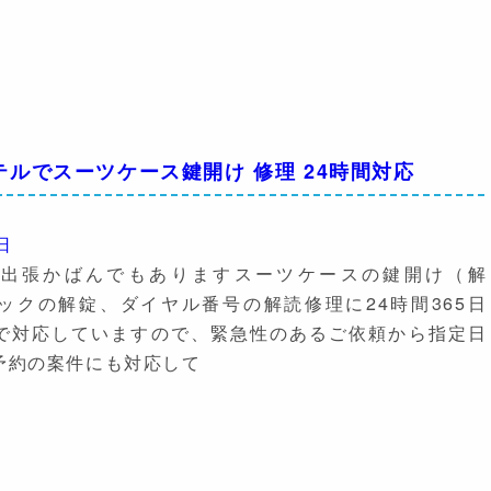
ルでスーツケース鍵開け 修理 24時間対応
日
や出張かばんでもありますスーツケースの鍵開け（解
ロックの解錠、ダイヤル番号の解読修理に24時間365日
で対応していますので、緊急性のあるご依頼から指定日
予約の案件にも対応して