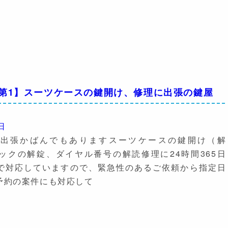
 第1】スーツケースの鍵開け、修理に出張の鍵屋
日
や出張かばんでもありますスーツケースの鍵開け（解
ロックの解錠、ダイヤル番号の解読修理に24時間365日
で対応していますので、緊急性のあるご依頼から指定日
予約の案件にも対応して