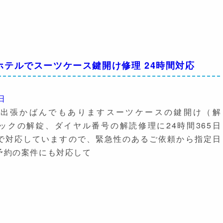
ホテルでスーツケース鍵開け修理 24時間対応
日
や出張かばんでもありますスーツケースの鍵開け（解
ロックの解錠、ダイヤル番号の解読修理に24時間365日
で対応していますので、緊急性のあるご依頼から指定日
予約の案件にも対応して