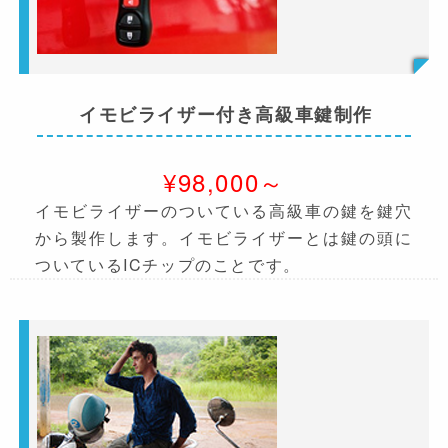
イモビライザー付き高級車鍵制作
¥98,000～
イモビライザーのついている高級車の鍵を鍵穴
から製作します。イモビライザーとは鍵の頭に
ついているICチップのことです。