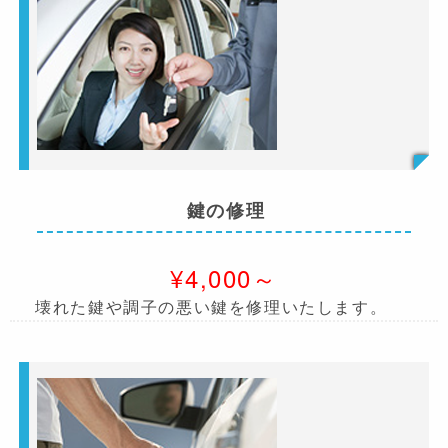
鍵の修理
¥4,000～
壊れた鍵や調子の悪い鍵を修理いたします。