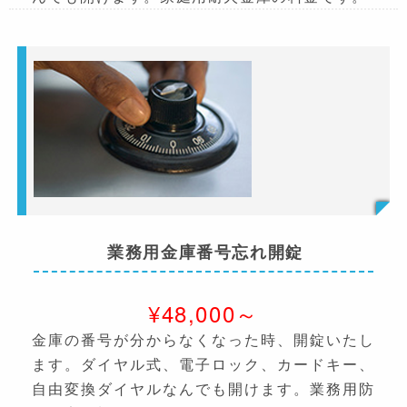
業務用金庫番号忘れ開錠
¥48,000～
金庫の番号が分からなくなった時、開錠いたし
ます。ダイヤル式、電子ロック、カードキー、
自由変換ダイヤルなんでも開けます。業務用防