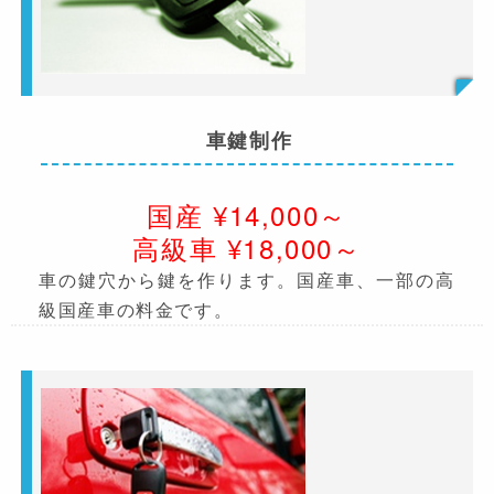
車鍵制作
国産 ¥14,000～
高級車 ¥18,000～
車の鍵穴から鍵を作ります。国産車、一部の高
級国産車の料金です。