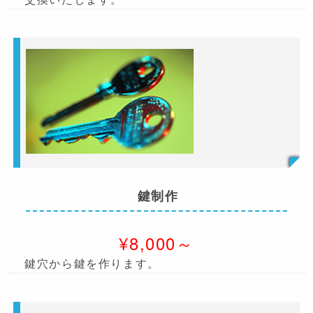
鍵制作
¥8,000～
鍵穴から鍵を作ります。