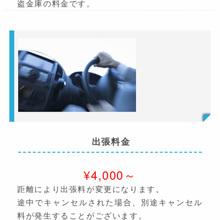
盗金庫の料金です。
出張料金
¥4,000～
距離により出張料が変更になります。
途中でキャンセルされた場合、別途キャンセル
料が発生することがございます。