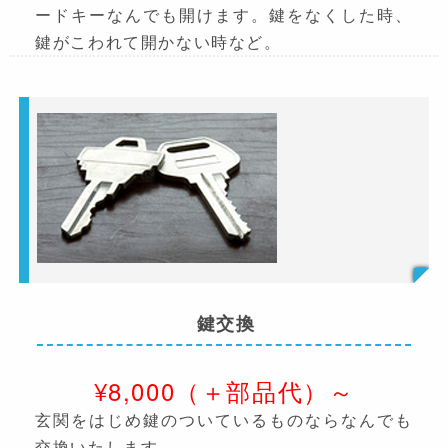
ードキーなんでも開けます。鍵をなくした時、
鍵がこわれて開かない時など。
鍵交換
¥8,000（＋部品代）～
玄関をはじめ鍵のついているものならなんでも
交換いたします。