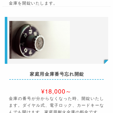
金庫を開錠いたします。
家庭用金庫番号忘れ開錠
¥18,000～
金庫の番号が分からなくなった時、開錠いたし
ます。ダイヤル式、電子ロック、カードキーな
んでも開けます。家庭用耐火金庫の料金です。