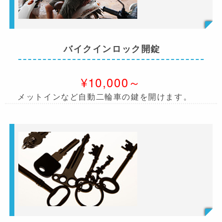
バイクインロック開錠
¥10,000～
メットインなど自動二輪車の鍵を開けます。