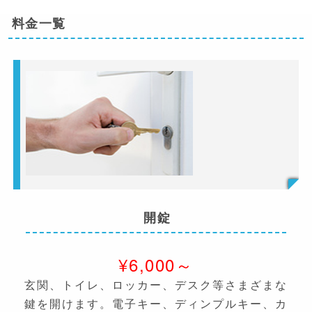
料金一覧
開錠
¥6,000～
玄関、トイレ、ロッカー、デスク等さまざまな
鍵を開けます。電子キー、ディンプルキー、カ