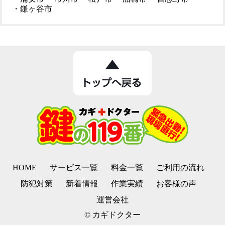
・鎌ヶ谷市
HOME
サービス一覧
料金一覧
ご利用の流れ
防犯対策
新着情報
作業実績
お客様の声
運営会社
© カギドクター