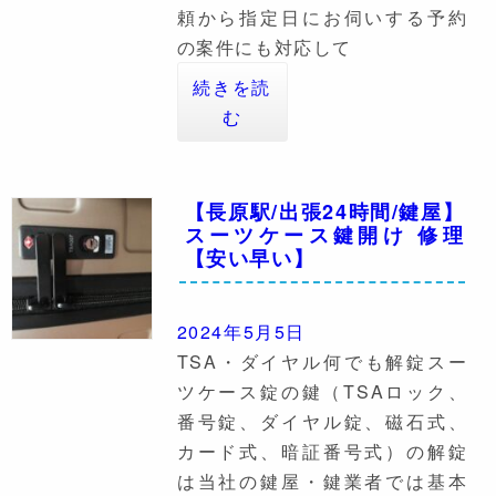
頼から指定日にお伺いする予約
の案件にも対応して
続きを読
む
【長原駅/出張24時間/鍵屋】
スーツケース鍵開け 修理
【安い早い】
2024年5月5日
TSA・ダイヤル何でも解錠スー
ツケース錠の鍵（TSAロック、
番号錠、ダイヤル錠、磁石式、
カード式、暗証番号式）の解錠
は当社の鍵屋・鍵業者では基本