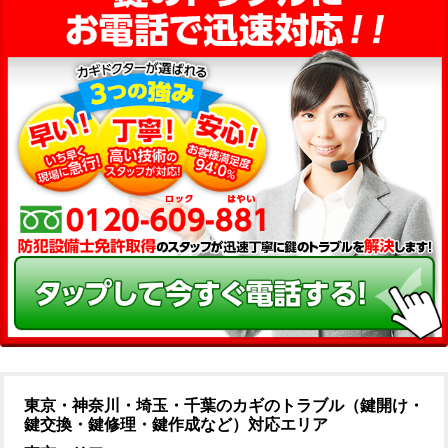
東京・神奈川・埼玉・千葉のカギのトラブル（鍵開け・
鍵交換・鍵修理・鍵作成など）対応エリア