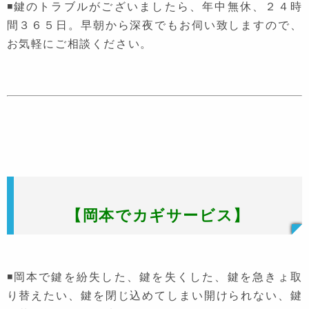
◾鍵のトラブルがございましたら、年中無休、２４時
間３６５日。早朝から深夜でもお伺い致しますので、
お気軽にご相談ください。
【岡本でカギサービス】
◾岡本で鍵を紛失した、鍵を失くした、鍵を急きょ取
り替えたい、鍵を閉じ込めてしまい開けられない、鍵