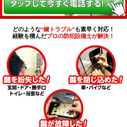
どのような
“鍵トラブル”
も素早く対応！
経験を積んだ
プロの防犯設備士が解決！