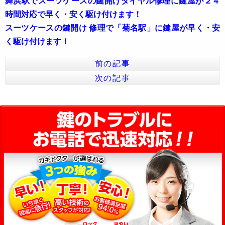
舞浜駅でスーツケースの鍵開けダイヤル修理に鍵屋が２４
時間対応で早く・安く駆け付けます！
スーツケースの鍵開け 修理で「菊名駅」に鍵屋が早く・安
く駆け付けます！
前の記事
次の記事