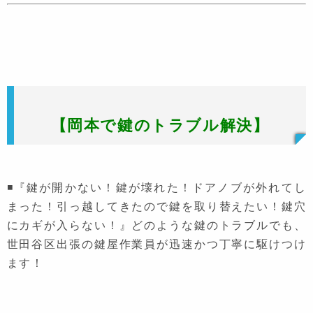
【岡本で鍵のトラブル解決】
◾『鍵が開かない！鍵が壊れた！ドアノブが外れてし
まった！引っ越してきたので鍵を取り替えたい！鍵穴
にカギが入らない！』どのような鍵のトラブルでも、
世田谷区出張の鍵屋作業員が迅速かつ丁寧に駆けつけ
ます！