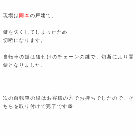
現場は
岡本
の戸建て、
鍵を失くしてしまったため
切断になります。
自転車の鍵は後付けのチェーンの鍵で、切断により開
錠となりました。
次の自転車の鍵はお客様の方でお持ちでしたので、そ
ちらを取り付けで完了です😄