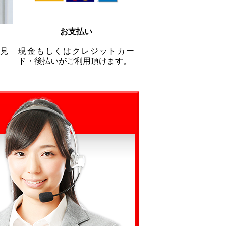
お支払い
見
現金もしくはクレジットカー
ド・後払いがご利用頂けます。