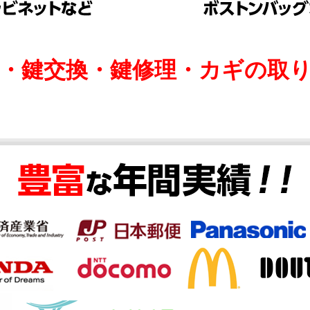
け・鍵交換・鍵修理・カギの取り