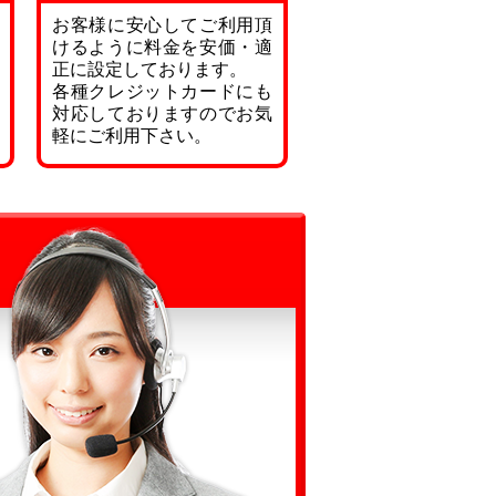
お客様に安心してご利用頂
けるように料金を安価・適
正に設定しております。
各種クレジットカードにも
対応しておりますのでお気
軽にご利用下さい。