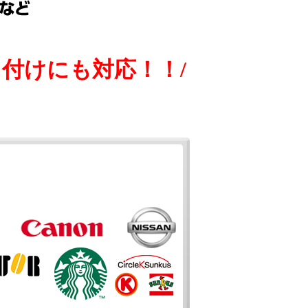
付けにも対応！！/