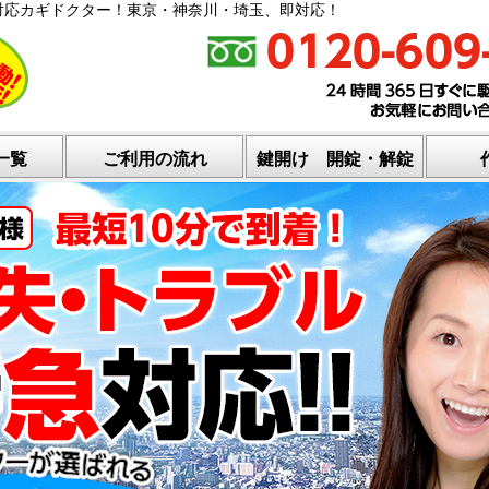
対応カギドクター！東京・神奈川・埼玉、即対応！
一覧
ご利用の流れ
鍵開け 開錠・解錠