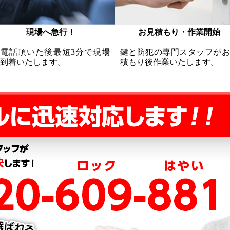
現場へ急行！
お見積もり・作業開始
お電話頂いた後最短3分で現場
鍵と防犯の専門スタッフがお
到着いたします。
積もり後作業いたします。