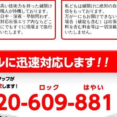
高い技術力を持った鍵開け
私どもは鍵開けに絶対の自
職人が待機しております。
信をもっております。
日中・深夜・早朝問わず、
万が一にもお開けできない
対応出張エリア内ならどこ
場合（破錠も含む）は出張
にでもすぐに現場まで急行
料を含む料金等は一切頂戴
いたします。
いたしません。