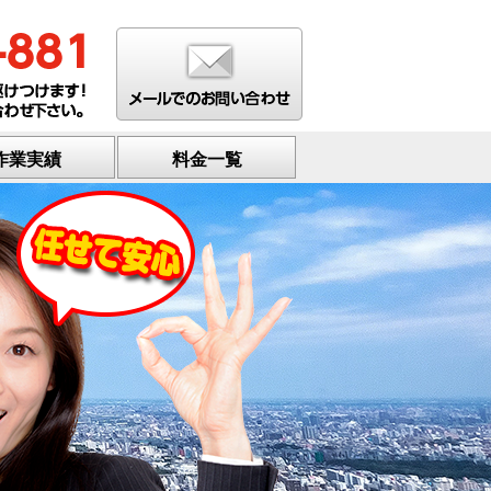
作業実績
料金一覧