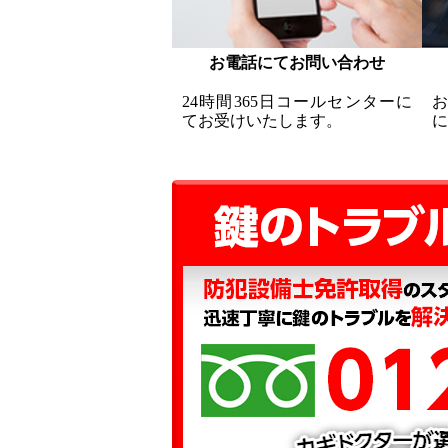
お電話にてお問い合わせ
24時間365日コールセンターに
てお受けいたします。
に