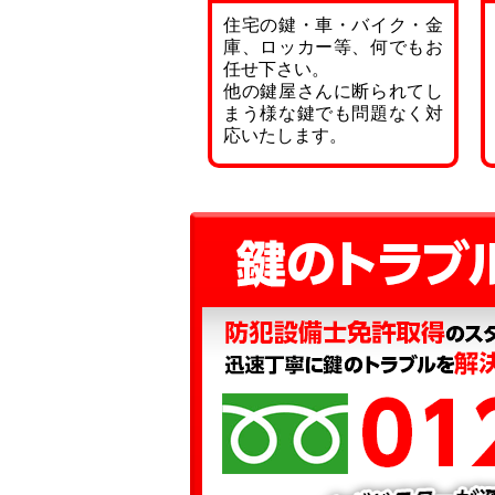
住宅の鍵・車・バイク・金
庫、ロッカー等、何でもお
任せ下さい。
他の鍵屋さんに断られてし
まう様な鍵でも問題なく対
応いたします。