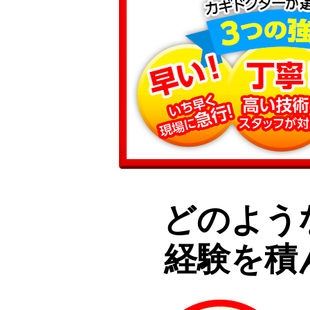
どのよう
経験を積