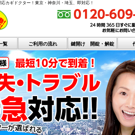
対応カギドクター！東京・神奈川・埼玉、即対応！
一覧
ご利用の流れ
鍵開け 開錠・解錠