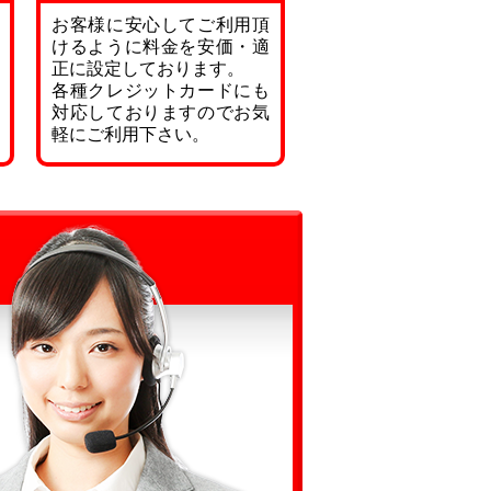
お客様に安心してご利用頂
けるように料金を安価・適
正に設定しております。
各種クレジットカードにも
対応しておりますのでお気
軽にご利用下さい。