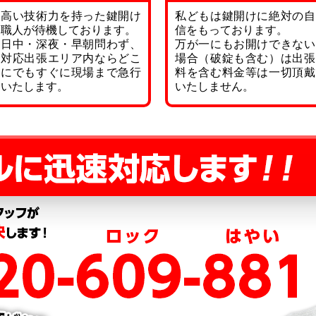
高い技術力を持った鍵開け
私どもは鍵開けに絶対の自
職人が待機しております。
信をもっております。
日中・深夜・早朝問わず、
万が一にもお開けできない
対応出張エリア内ならどこ
場合（破錠も含む）は出張
にでもすぐに現場まで急行
料を含む料金等は一切頂戴
いたします。
いたしません。