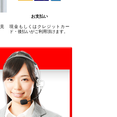
お支払い
見
現金もしくはクレジットカー
ド・後払いがご利用頂けます。