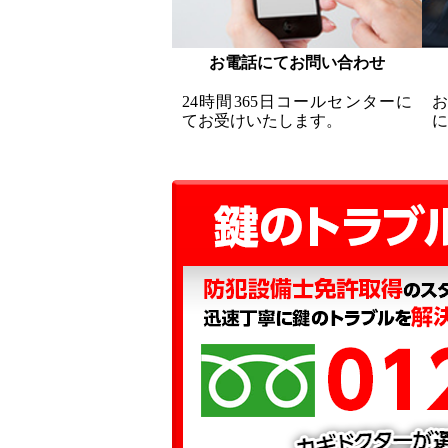
お電話にてお問い合わせ
24時間365日コールセンターに
てお受けいたします。
に