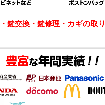
け・鍵交換・鍵修理・カギの取り