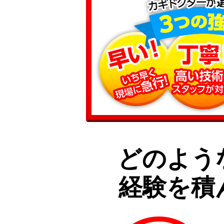
どのよう
経験を積