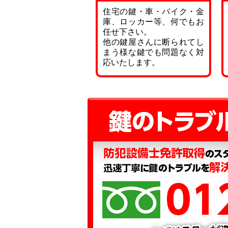
住宅の鍵・車・バイク・金
庫、ロッカー等、何でもお
任せ下さい。
他の鍵屋さんに断られてし
まう様な鍵でも問題なく対
応いたします。