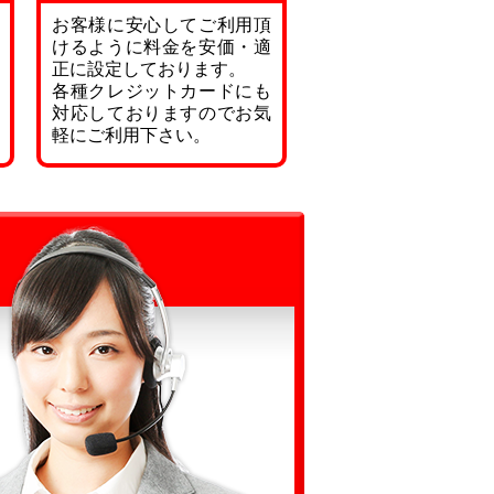
お客様に安心してご利用頂
けるように料金を安価・適
正に設定しております。
各種クレジットカードにも
対応しておりますのでお気
軽にご利用下さい。