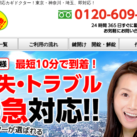
対応カギドクター！東京・神奈川・埼玉、即対応！
一覧
ご利用の流れ
鍵開け 開錠・解錠