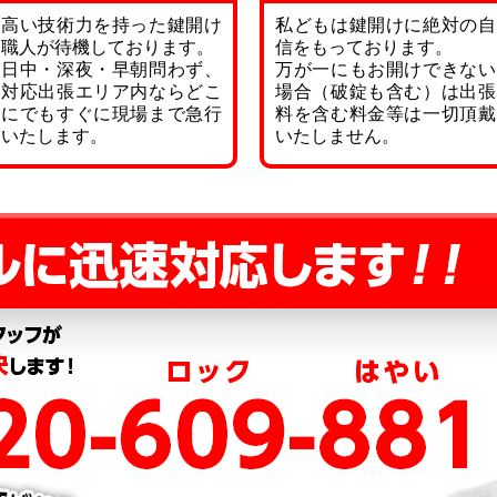
高い技術力を持った鍵開け
私どもは鍵開けに絶対の自
職人が待機しております。
信をもっております。
日中・深夜・早朝問わず、
万が一にもお開けできない
対応出張エリア内ならどこ
場合（破錠も含む）は出張
にでもすぐに現場まで急行
料を含む料金等は一切頂戴
いたします。
いたしません。