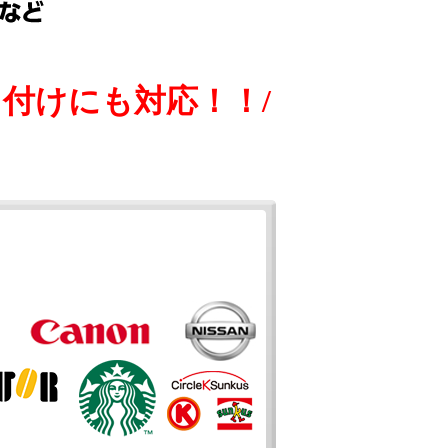
付けにも対応！！/