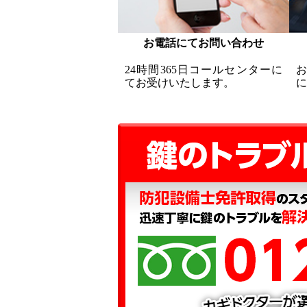
お電話にてお問い合わせ
24時間365日コールセンターに
てお受けいたします。
に