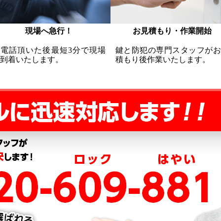
現場へ急行！
お見積もり・作業開始
お電話頂いた後最短3分で現場
鍵と防犯の専門スタッフがお
到着いたします。
積もり後作業いたします。