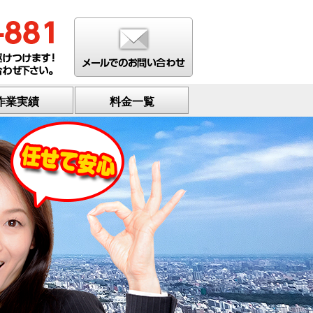
作業実績
料金一覧