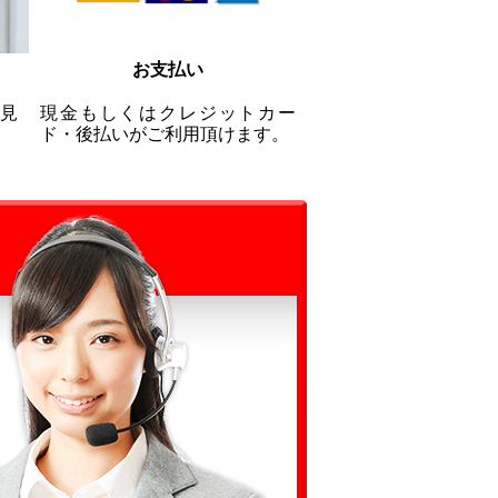
お支払い
見
現金もしくはクレジットカー
ド・後払いがご利用頂けます。