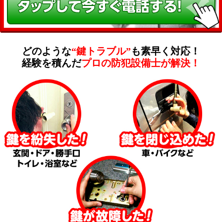
どのような
“鍵トラブル”
も素早く対応！
経験を積んだ
プロの防犯設備士が解決！