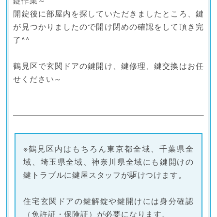
錠作業～
開錠後に部屋内を探していただきましたところ、鍵
が見つかりましたので開け閉めの確認をして頂き完
了^^
鶴見区で玄関ドアの鍵開け、鍵修理、鍵交換はお任
せください～
※鶴見区内はもちろん東京都全域、千葉県全
域、埼玉県全域、神奈川県全域にも鍵開けの
鍵トラブルに鍵屋スタッフが駆けつけます。
住宅玄関ドアの鍵解錠や鍵開けには身分確認
（免許証・保険証）が必要になります。