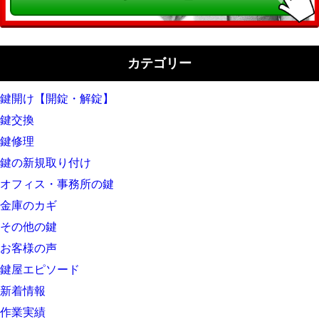
カテゴリー
鍵開け【開錠・解錠】
鍵交換
鍵修理
鍵の新規取り付け
オフィス・事務所の鍵
金庫のカギ
その他の鍵
お客様の声
鍵屋エピソード
新着情報
作業実績