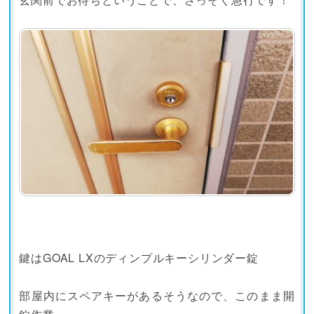
鍵はGOAL LXのディンプルキーシリンダー錠
部屋内にスペアキーがあるそうなので、このまま開