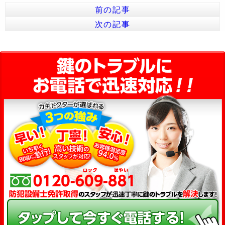
前の記事
次の記事