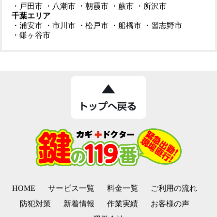
・戸田市
・八潮市
・朝霞市
・蕨市
・所沢市
千葉エリア
・浦安市
・市川市
・松戸市
・船橋市
・習志野市
・鎌ヶ谷市
HOME
サービス一覧
料金一覧
ご利用の流れ
防犯対策
新着情報
作業実績
お客様の声