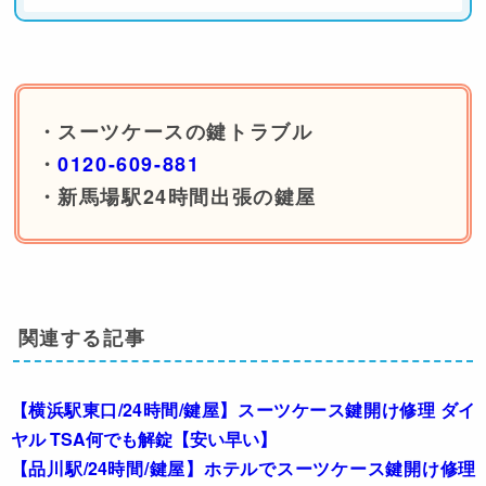
・スーツケースの鍵トラブル
・
0120-609-881
・新馬場駅24時間出張の鍵屋
関連する記事
【横浜駅東口/24時間/鍵屋】スーツケース鍵開け修理 ダイ
ヤル TSA何でも解錠【安い早い】
【品川駅/24時間/鍵屋】ホテルでスーツケース鍵開け修理