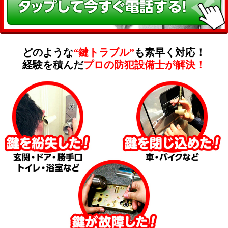
どのような
“鍵トラブル”
も素早く対応！
経験を積んだ
プロの防犯設備士が解決！