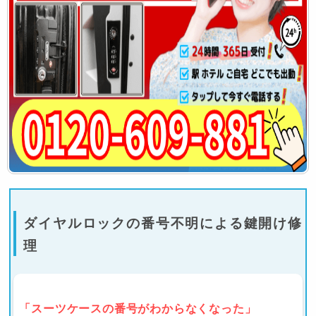
ダイヤルロックの番号不明による鍵開け修
理
「スーツケースの番号がわからなくなった」