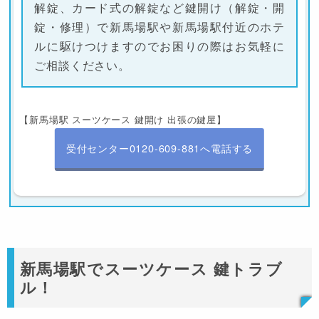
解錠、カード式の解錠など鍵開け（解錠・開
錠・修理）で新馬場駅や新馬場駅付近のホテ
ルに駆けつけますのでお困りの際はお気軽に
ご相談ください。
【新馬場駅 スーツケース 鍵開け 出張の鍵屋】
受付センター0120-609-881へ電話する
新馬場駅でスーツケース 鍵トラブ
ル！