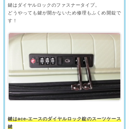
鍵はダイヤルロックのファスナータイプ。
どうやっても鍵が開かないため修理もふくめ開錠で
す！
鍵はace-エースのダイヤルロック錠のスーツケース
鍵