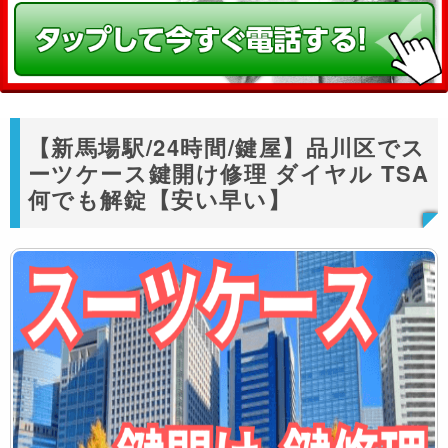
【新馬場駅/24時間/鍵屋】品川区でス
ーツケース鍵開け修理 ダイヤル TSA
何でも解錠【安い早い】