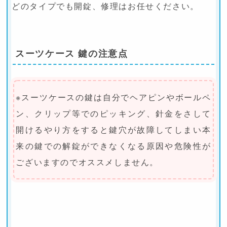
どのタイプでも開錠、修理はお任せください。
スーツケース 鍵の注意点
※スーツケースの鍵は自分でヘアピンやボールペ
ン、クリップ等でのピッキング、針金をさして
開けるやり方をすると鍵穴が故障してしまい本
来の鍵での解錠ができなくなる原因や危険性が
ございますのでオススメしません。