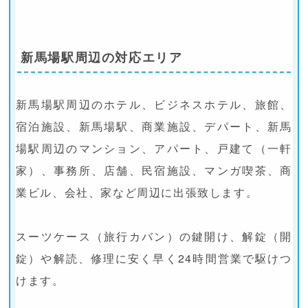
新馬場駅周辺の対応エリア
新馬場駅周辺のホテル、ビジネスホテル、旅館、
宿泊施設、新馬場駅、商業施設、デパート、新馬
場駅周辺のマンション、アパート、戸建て（一軒
家）、事務所、店舗、民宿施設、マンガ喫茶、商
業ビル、会社、家など周辺に出張致します。
スーツケース（旅行カバン）の鍵開け、解錠（開
錠）や解読、修理に安く早く24時間営業で駆けつ
けます。