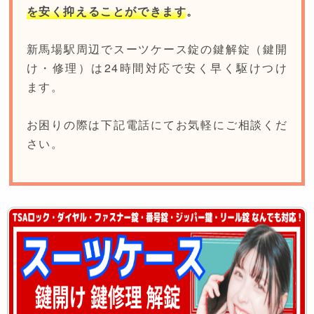
を安く抑えることができます
。
新馬場駅周辺でスーツケース錠の鍵解錠（鍵開
け・修理）は24時間対応で安く早く駆けつけ
ます。
お困りの際は下記電話にてお気軽にご相談くだ
さい。