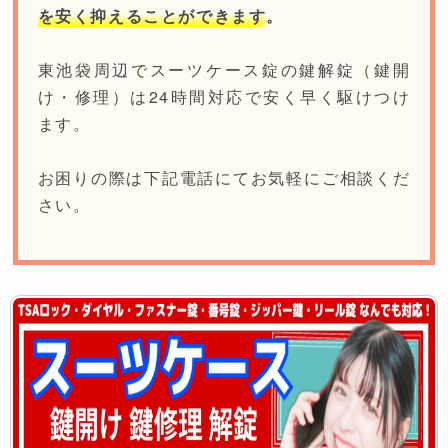
を安く抑えることができます
。
東池袋周辺でスーツケース錠の鍵解錠（鍵開
け・修理）は24時間対応で安く早く駆けつけ
ます。
お困りの際は下記電話にてお気軽にご相談くだ
さい。