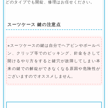
どのタイプでも開錠、修理はお任せください。
スーツケース 鍵の注意点
※スーツケースの鍵は自分でヘアピンやボールペ
ン、クリップ等でのピッキング、針金をさして
開けるやり方をすると鍵穴が故障してしまい本
来の鍵での解錠ができなくなる原因や危険性が
ございますのでオススメしません。