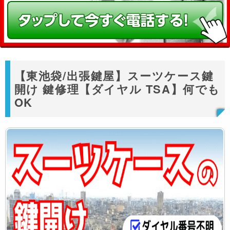
【東池袋/出張鍵屋】スーツケース鍵
開け 鍵修理【ダイヤル TSA】何でも
OK