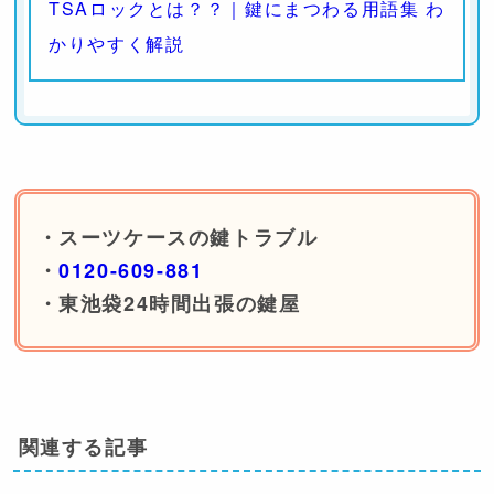
TSAロックとは？？｜鍵にまつわる用語集 わ
かりやすく解説
・スーツケースの鍵トラブル
・
0120-609-881
・東池袋24時間出張の鍵屋
関連する記事