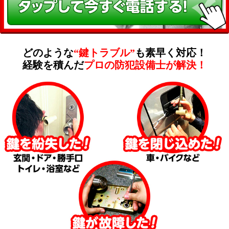
どのような
“鍵トラブル”
も素早く対応！
経験を積んだ
プロの防犯設備士が解決！