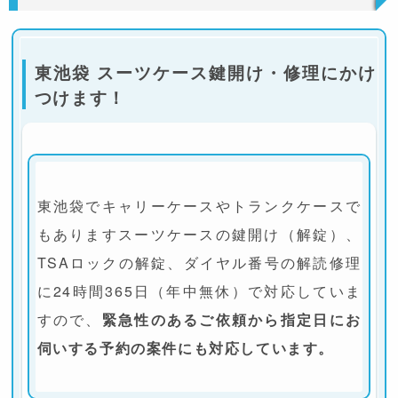
東池袋 スーツケース鍵開け・修理にかけ
つけます！
東池袋でキャリーケースやトランクケースで
もありますスーツケースの鍵開け（解錠）、
TSAロックの解錠、ダイヤル番号の解読修理
に24時間365日（年中無休）で対応していま
すので、
緊急性のあるご依頼から指定日にお
伺いする予約の案件にも対応しています。