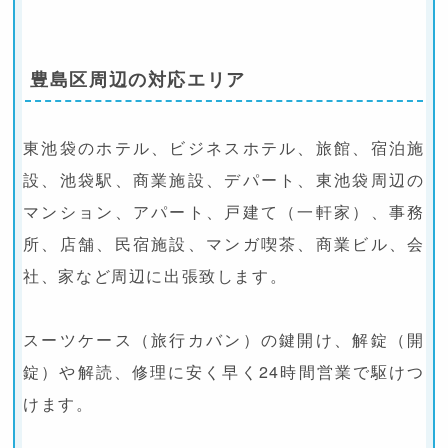
豊島区周辺の対応エリア
東池袋のホテル、ビジネスホテル、旅館、宿泊施
設、池袋駅、商業施設、デパート、東池袋周辺の
マンション、アパート、戸建て（一軒家）、事務
所、店舗、民宿施設、マンガ喫茶、商業ビル、会
社、家など周辺に出張致します。
スーツケース（旅行カバン）の鍵開け、解錠（開
錠）や解読、修理に安く早く24時間営業で駆けつ
けます。