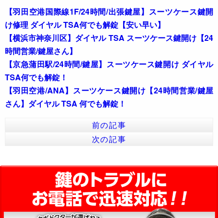
【羽田空港国際線1F/24時間/出張鍵屋】スーツケース鍵開
け修理 ダイヤル TSA何でも解錠【安い早い】
【横浜市神奈川区】ダイヤル TSA スーツケース鍵開け【24
時間営業/鍵屋さん】
【京急蒲田駅/24時間/鍵屋】スーツケース鍵開け ダイヤル
TSA何でも解錠！
【羽田空港/ANA】スーツケース鍵開け【24時間営業/鍵屋
さん】ダイヤル TSA 何でも解錠！
前の記事
次の記事