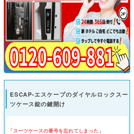
ESCAP-エスケープのダイヤルロックスー
ツケース錠の鍵開け
「スーツケースの番号を忘れてしまった」