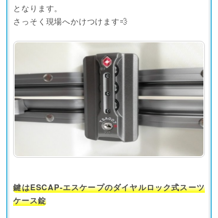
となります。
さっそく現場へかけつけます💨
鍵はESCAP-エスケープのダイヤルロック式スーツ
ケース錠