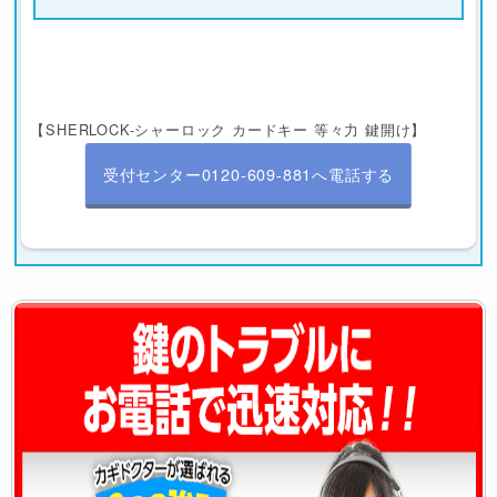
【SHERLOCK-シャーロック カードキー 等々力 鍵開け】
受付センター0120-609-881へ電話する