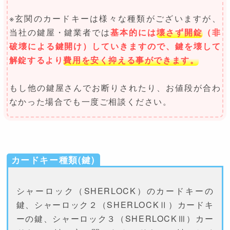
※玄関のカードキーは様々な種類がございますが、
当社の鍵屋・鍵業者では
基本的には
壊さず開錠
（非
破壊による鍵開け）していきますので、鍵を壊して
解錠するより
費用を安く抑える事ができます。
もし他の鍵屋さんでお断りされたり、お値段が合わ
なかった場合でも一度ご相談ください。
カードキー種類(鍵)
シャーロック（SHERLOCK）のカードキーの
鍵、シャーロック２（SHERLOCKⅡ）カードキ
ーの鍵、シャーロック３（SHERLOCKⅢ）カー