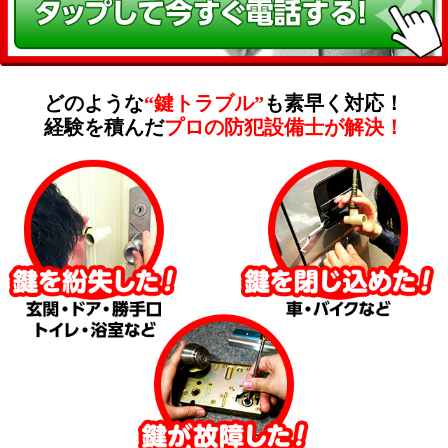
どのような
“鍵トラブル”
も素早く対応！
経験を積んだ
プロの防犯設備士が解決！