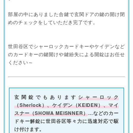
部屋の中にありました合鍵で玄関ドアの鍵の開け閉
めのチェックをしていただき完了です。
世田谷区でシャーロックカードキーやケイデンなど
のカードキーの鍵開けや鍵紛失による開錠はお任せ
ください～
玄関錠でもあります
シャーロック
（Sherlock）、ケイデン（KEIDEN）、マイ
スナー（SHOWA MEISNNER）
…などのカー
ドキー解錠に世田谷区等々力に迅速対応で駆
け付けます。