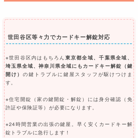
世田谷区等々力でカードキー解錠対応
※世田谷区内はもちろん
東京都全域、千葉県全域、
埼玉県全域、神奈川県全域にもカードキー解錠（鍵
開け）
の鍵トラブルに鍵屋スタッフが駆けつけま
す。
※住宅開錠（家の鍵開錠・解錠）には身分確認（免
許証や保険証等）が必要になります。
※24時間営業の出張の鍵屋。早く安くカードキー解
錠トラブルに急行します！