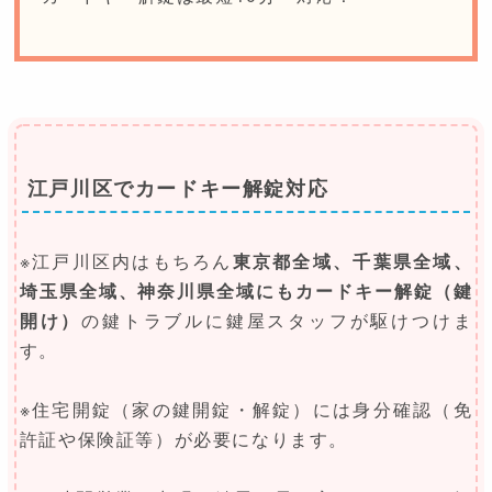
江戸川区でカードキー解錠対応
※江戸川区内はもちろん
東京都全域、千葉県全域、
埼玉県全域、神奈川県全域にもカードキー解錠（鍵
開け）
の鍵トラブルに鍵屋スタッフが駆けつけま
す。
※住宅開錠（家の鍵開錠・解錠）には身分確認（免
許証や保険証等）が必要になります。