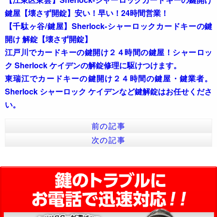
鍵屋【壊さず開錠】安い！早い！24時間営業！
【千駄ヶ谷/鍵屋】Sherlock-シャーロックカードキーの鍵
開け 解錠【壊さず開錠】
江戸川でカードキーの鍵開け２４時間の鍵屋！シャーロッ
ク Sherlock ケイデンの解錠修理に駆けつけます。
東瑞江でカードキーの鍵開け２４時間の鍵屋・鍵業者。
Sherlock シャーロック ケイデンなど鍵解錠はお任せくださ
い。
前の記事
次の記事