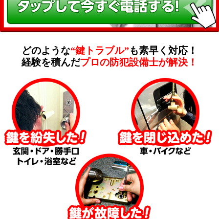
どのような
“鍵トラブル”
も素早く対応！
経験を積んだ
プロの防犯設備士が解決！