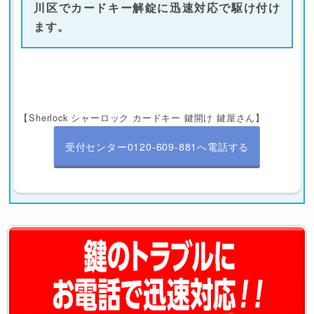
川区でカードキー解錠に迅速対応で駆け付け
ます。
【Sherlock シャーロック カードキー 鍵開け 鍵屋さん】
受付センター0120-609-881へ電話する