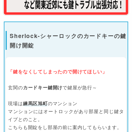
Sherlock-シャーロックのカードキーの鍵
開け開錠
「鍵をなくしてしまったので開けてほしい」
玄関の
カードキー鍵開け
で鍵屋が急行～
現場は
練馬区旭町
のマンション
マンションにはオートロックがあり部屋と同じ鍵タ
イプとのこと。
こちらも開錠をし部屋の前に案内してもらいます。