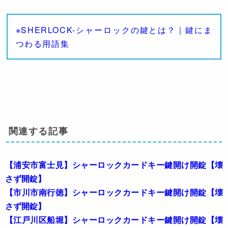
※SHERLOCK-シャーロックの鍵とは？｜鍵にま
つわる用語集
関連する記事
【浦安市富士見】シャーロックカードキー鍵開け開錠【壊
さず開錠】
【市川市南行徳】シャーロックカードキー鍵開け開錠【壊
さず開錠】
【江戸川区船堀】シャーロックカードキー鍵開け開錠【壊