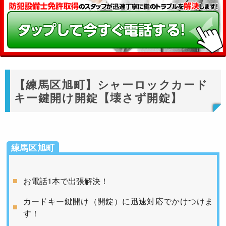
【練馬区旭町】シャーロックカード
キー鍵開け開錠【壊さず開錠】
練馬区旭町
お電話1本で出張解決！
カードキー鍵開け（開錠）に迅速対応でかけつけま
す！