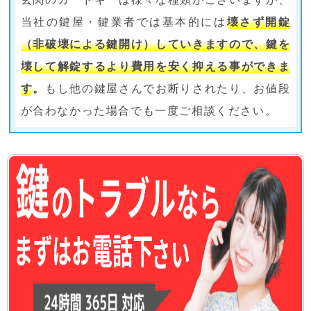
当社の鍵屋・鍵業者では基本的には
壊さず開錠
（非破壊による鍵開け）していきますので、鍵を
壊して解錠するより費用を安く抑える事ができま
す
。
もし他の鍵屋さんでお断りされたり、お値段
が合わなかった場合でも一度ご相談ください。