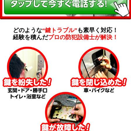
どのような
“鍵トラブル”
も素早く対応！
経験を積んだ
プロの防犯設備士が解決！