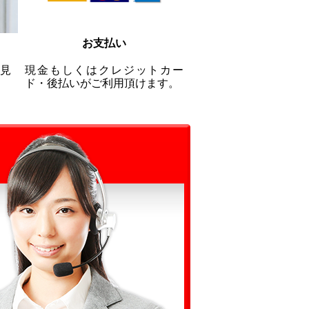
お支払い
見
現金もしくはクレジットカー
ド・後払いがご利用頂けます。