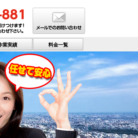
作業実績
料金一覧