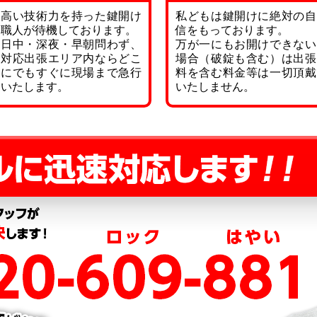
高い技術力を持った鍵開け
私どもは鍵開けに絶対の自
職人が待機しております。
信をもっております。
日中・深夜・早朝問わず、
万が一にもお開けできない
対応出張エリア内ならどこ
場合（破錠も含む）は出張
にでもすぐに現場まで急行
料を含む料金等は一切頂戴
いたします。
いたしません。