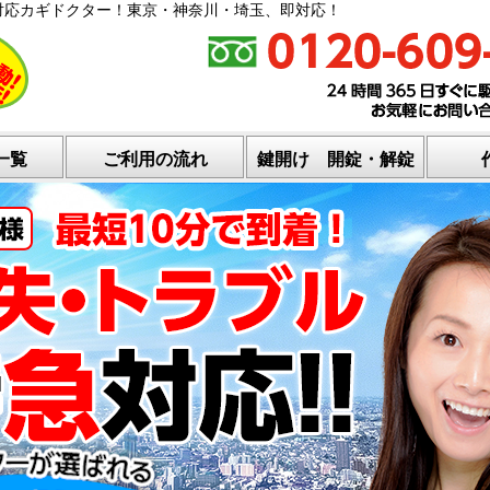
対応カギドクター！東京・神奈川・埼玉、即対応！
一覧
ご利用の流れ
鍵開け 開錠・解錠