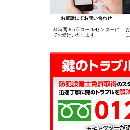
お電話にてお問い合わせ
24時間365日コールセンターに
てお受けいたします。
に