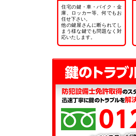
住宅の鍵・車・バイク・金
庫、ロッカー等、何でもお
任せ下さい。
他の鍵屋さんに断られてし
まう様な鍵でも問題なく対
応いたします。