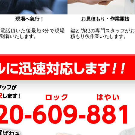
現場へ急行！
お見積もり・作業開始
お電話頂いた後最短3分で現場
鍵と防犯の専門スタッフがお
到着いたします。
積もり後作業いたします。