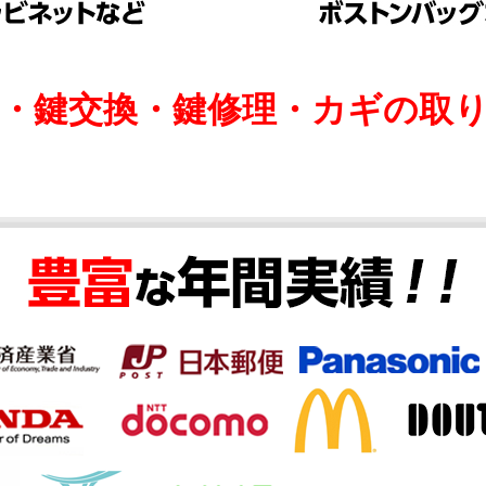
け・鍵交換・鍵修理・カギの取り