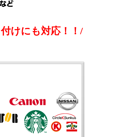
付けにも対応！！/