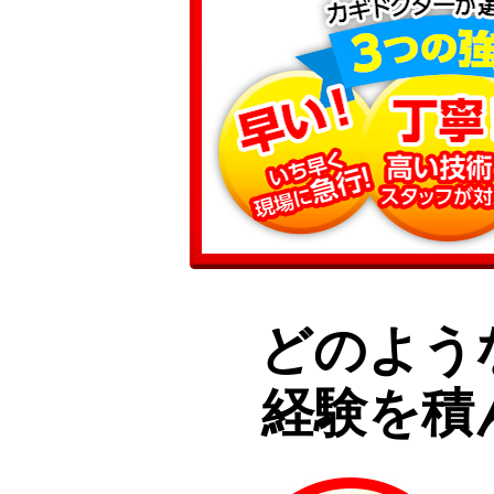
どのよう
経験を積