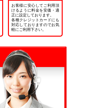
お客様に安心してご利用頂
けるように料金を安価・適
正に設定しております。
各種クレジットカードにも
対応しておりますのでお気
軽にご利用下さい。