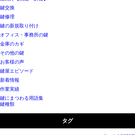
鍵交換
鍵修理
鍵の新規取り付け
オフィス・事務所の鍵
金庫のカギ
その他の鍵
お客様の声
鍵屋エピソード
新着情報
作業実績
鍵にまつわる用語集
鍵種類
タグ