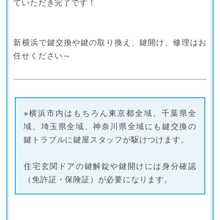
ていただき完了です！
新横浜で鍵交換や鍵の取り換え、鍵開け、修理はお
任せください～
※横浜市内はもちろん東京都全域、千葉県全
域、埼玉県全域、神奈川県全域にも鍵交換の
鍵トラブルに鍵屋スタッフが駆けつけます。
住宅玄関ドアの鍵解錠や鍵開けには身分確認
（免許証・保険証）が必要になります。