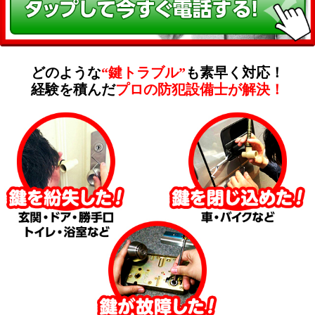
どのような
“鍵トラブル”
も素早く対応！
経験を積んだ
プロの防犯設備士が解決！