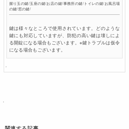
握り玉の鍵/玉座の鍵/お店の鍵/事務所の鍵/トイレの鍵/お風呂場
の鍵/窓の鍵/
鍵は様々なところで使用されています。どのような
鍵にも対応していますが、防犯の高い鍵は壊しによ
る開錠になる場合もございます。※鍵トラブルは仮令
になる場合もございます。
.
.
関連する記事