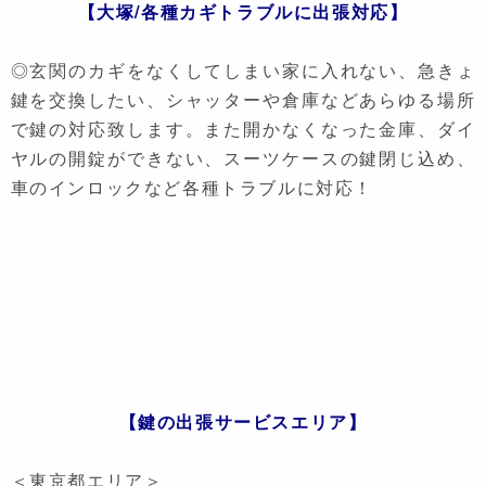
【大塚/各種カギトラブルに出張対応】
◎玄関のカギをなくしてしまい家に入れない、急きょ
鍵を交換したい、シャッターや倉庫などあらゆる場所
で鍵の対応致します。また開かなくなった金庫、ダイ
ヤルの開錠ができない、スーツケースの鍵閉じ込め、
車のインロックなど各種トラブルに対応！
【鍵の出張サービスエリア】
＜東京都エリア＞