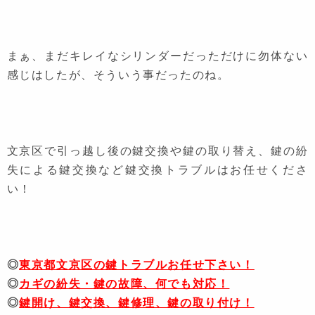
まぁ、まだキレイなシリンダーだっただけに勿体ない
感じはしたが、そういう事だったのね。
文京区で引っ越し後の鍵交換や鍵の取り替え、鍵の紛
失による鍵交換など鍵交換トラブルはお任せくださ
い！
◎
東京都文京区の鍵トラブルお任せ下さい！
◎
カギの紛失・鍵の故障、何でも対応！
◎
鍵開け、鍵交換、鍵修理、鍵の取り付け！