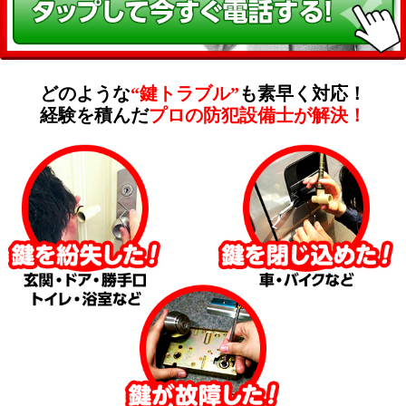
どのような
“鍵トラブル”
も素早く対応！
経験を積んだ
プロの防犯設備士が解決！