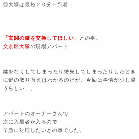
◎大塚は最短２０分～到着！
「玄関の鍵を交換してほしい」
との事。
文京区大塚
の現場アパート
鍵をなくしてしまったり紛失してしまったりしたとき
に鍵の取り替えはわかるのだが、今回は事情が少し違
うらしい、、
アパートのオーナーさんで
次に入居者か入るので
早急に対応したいとの事でした。