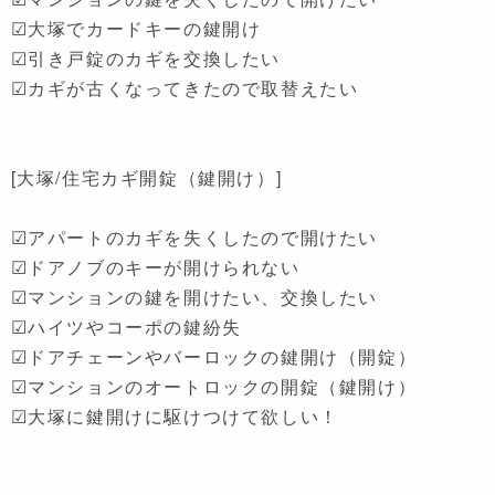
☑大塚でカードキーの鍵開け
☑引き戸錠のカギを交換したい
☑カギが古くなってきたので取替えたい
[大塚/住宅カギ開錠（鍵開け）]
☑アパートのカギを失くしたので開けたい
☑ドアノブのキーが開けられない
☑マンションの鍵を開けたい、交換したい
☑ハイツやコーポの鍵紛失
☑ドアチェーンやバーロックの鍵開け（開錠）
☑マンションのオートロックの開錠（鍵開け）
☑大塚に鍵開けに駆けつけて欲しい！