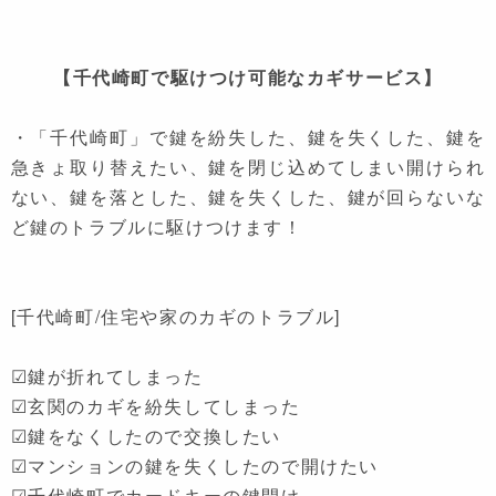
【千代崎町で駆けつけ可能なカギサービス】
・「千代崎町」で鍵を紛失した、鍵を失くした、鍵を
急きょ取り替えたい、鍵を閉じ込めてしまい開けられ
ない、鍵を落とした、鍵を失くした、鍵が回らないな
ど鍵のトラブルに駆けつけます！
[千代崎町/住宅や家のカギのトラブル]
☑鍵が折れてしまった
☑玄関のカギを紛失してしまった
☑鍵をなくしたので交換したい
☑マンションの鍵を失くしたので開けたい
☑千代崎町でカードキーの鍵開け