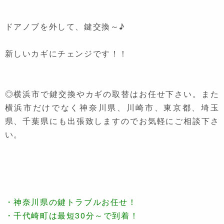
ドアノブを外して、鍵交換～♪
新しいカギにチェンジです！！
◎横浜市で鍵交換やカギの取替はお任せ下さい。また
横浜市だけでなく神奈川県、川崎市、東京都、埼玉
県、千葉県にも出張致しますのでお気軽にご相談下さ
い。
・神奈川県の鍵トラブルお任せ！
・千代崎町は最短30分～で到着！