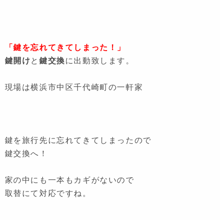
「鍵を忘れてきてしまった！」
鍵開け
と
鍵交換
に出動致します。
現場は横浜市中区千代崎町の一軒家
鍵を旅行先に忘れてきてしまったので
鍵交換へ！
家の中にも一本もカギがないので
取替にて対応ですね。