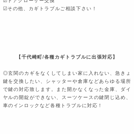
☑ドアクローザー交換
☑その他、カギトラブルご相談下さい！
【千代崎町/各種カギトラブルに出張対応】
◎玄関のカギをなくしてしまい家に入れない、急きょ
鍵を交換したい、シャッターや倉庫などあらゆる場所
で鍵の対応致します。また開かなくなった金庫、ダイ
ヤルの開錠ができない、スーツケースの鍵閉じ込め、
車のインロックなど各種トラブルに対応！