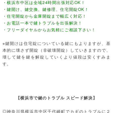
・横浜市中区は全域24時間出張対応OK！
・鍵開け、鍵交換、鍵修理、住宅開錠OK！
・住宅開錠から金庫開錠まで幅広く対応！
・お電話一本で鍵トラブルを出張解決！
・フリーダイヤルからお気軽にご相談下さい！
※鍵開けは住宅錠についている鍵にもよりますが、基
本的に壊さず開錠（非破壊開錠）していきますので、
壊して鍵を鍵を解錠していくより値段は安くすみま
す。
【横浜市で鍵のトラブル スピード解決】
◎神奈川県横浜市中区千代崎町でカギのトラブルに２