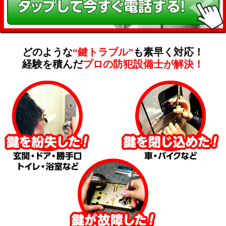
どのような
“鍵トラブル”
も素早く対応！
経験を積んだ
プロの防犯設備士が解決！