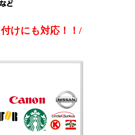
付けにも対応！！/