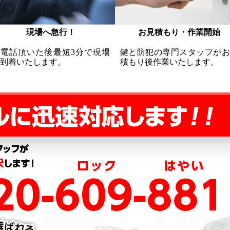
現場へ急行！
お見積もり・作業開始
お電話頂いた後最短3分で現場
鍵と防犯の専門スタッフがお
到着いたします。
積もり後作業いたします。