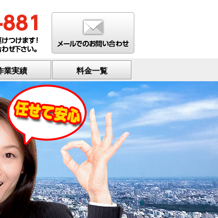
作業実績
料金一覧