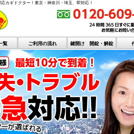
対応カギドクター！東京・神奈川・埼玉、即対応！
一覧
ご利用の流れ
鍵開け 開錠・解錠