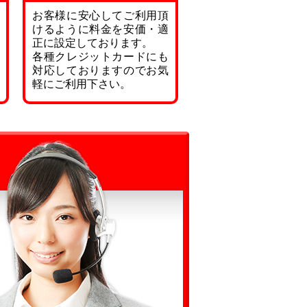
お客様に安心してご利用頂
けるように料金を安価・適
正に設定しております。
各種クレジットカードにも
対応しておりますのでお気
軽にご利用下さい。