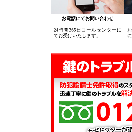
お電話にてお問い合わせ
24時間365日コールセンターに
てお受けいたします。
に