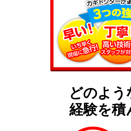
どのよう
経験を積