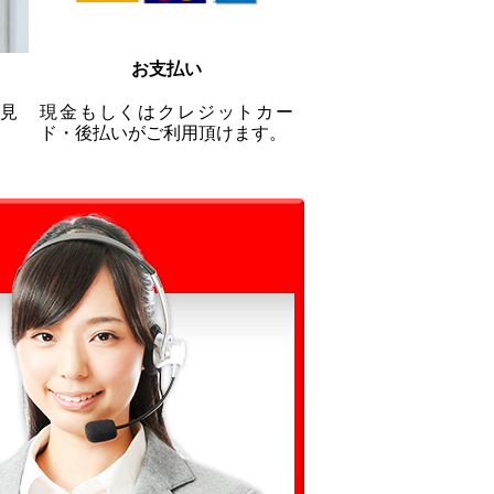
お支払い
見
現金もしくはクレジットカー
ド・後払いがご利用頂けます。