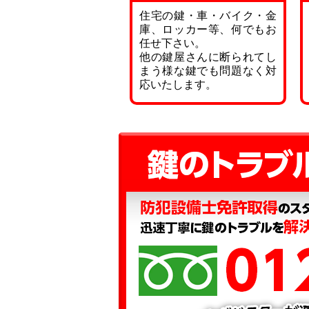
住宅の鍵・車・バイク・金
庫、ロッカー等、何でもお
任せ下さい。
他の鍵屋さんに断られてし
まう様な鍵でも問題なく対
応いたします。