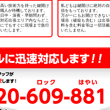
高い技術力を持った鍵開け
私どもは鍵開けに絶対の自
職人が待機しております。
信をもっております。
日中・深夜・早朝問わず、
万が一にもお開けできない
対応出張エリア内ならどこ
場合（破錠も含む）は出張
にでもすぐに現場まで急行
料を含む料金等は一切頂戴
いたします。
いたしません。