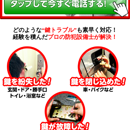
どのような
“鍵トラブル”
も素早く対応！
経験を積んだ
プロの防犯設備士が解決！