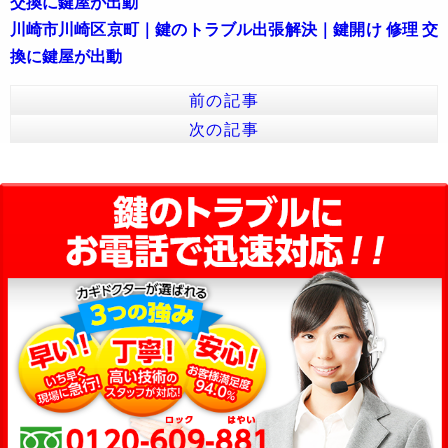
交換に鍵屋が出動
川崎市川崎区京町｜鍵のトラブル出張解決｜鍵開け 修理 交
換に鍵屋が出動
前の記事
次の記事