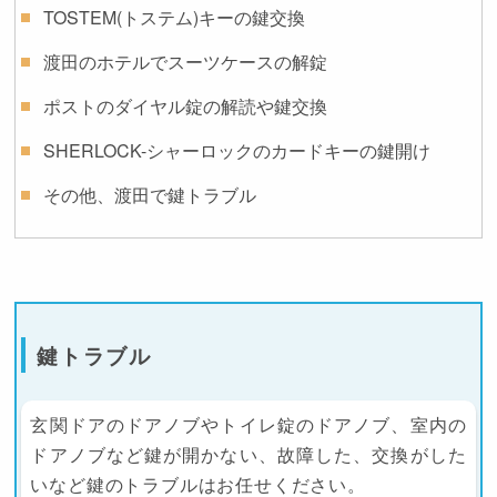
TOSTEM(トステム)キーの鍵交換
渡田のホテルでスーツケースの解錠
ポストのダイヤル錠の解読や鍵交換
SHERLOCK-シャーロックのカードキーの鍵開け
その他、渡田で鍵トラブル
鍵トラブル
玄関ドアのドアノブやトイレ錠のドアノブ、室内の
ドアノブなど鍵が開かない、故障した、交換がした
いなど鍵のトラブルはお任せください。