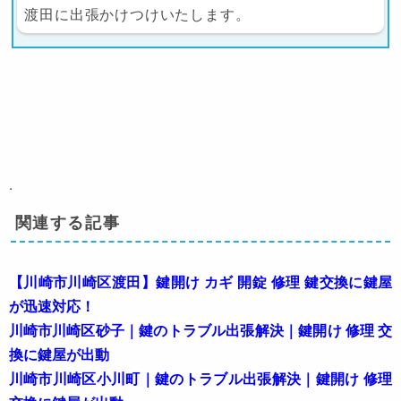
渡田に出張かけつけいたします。
.
関連する記事
【川崎市川崎区渡田】鍵開け カギ 開錠 修理 鍵交換に鍵屋
が迅速対応！
川崎市川崎区砂子｜鍵のトラブル出張解決｜鍵開け 修理 交
換に鍵屋が出動
川崎市川崎区小川町｜鍵のトラブル出張解決｜鍵開け 修理