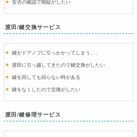
安否の確認で開錠がしたい
渡田/鍵交換サービス
鍵がドアノブに引っかかってしまう、、
渡田に引っ越してきたので鍵交換がしたい
鍵を回しても回らない時がある
鍵をなくしたので交換がしたい
渡田/鍵修理サービス