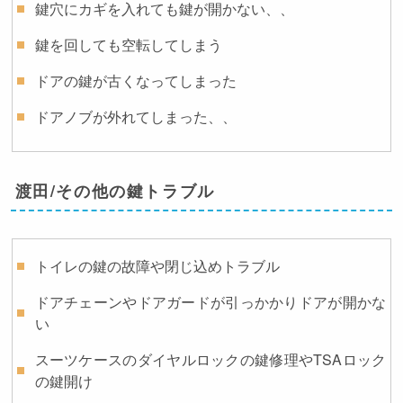
鍵穴にカギを入れても鍵が開かない、、
鍵を回しても空転してしまう
ドアの鍵が古くなってしまった
ドアノブが外れてしまった、、
渡田/その他の鍵トラブル
トイレの鍵の故障や閉じ込めトラブル
ドアチェーンやドアガードが引っかかりドアが開かな
い
スーツケースのダイヤルロックの鍵修理やTSAロック
の鍵開け