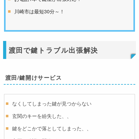
川崎市は最短30分～！
渡田で鍵トラブル出張解決
渡田/鍵開けサービス
なくしてしまった鍵が見つからない
玄関のキーを紛失した、、
鍵をどこかで落としてしまった、、