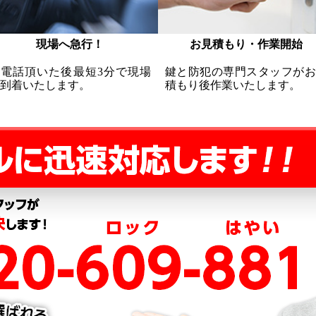
現場へ急行！
お見積もり・作業開始
お電話頂いた後最短3分で現場
鍵と防犯の専門スタッフがお
到着いたします。
積もり後作業いたします。