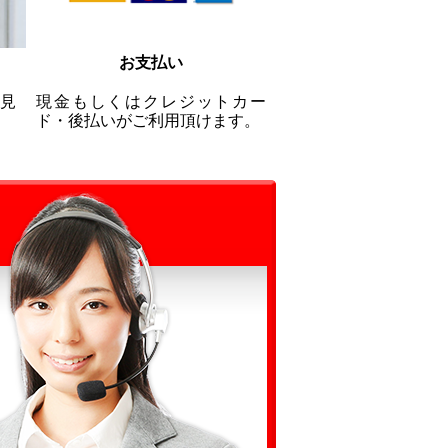
お支払い
見
現金もしくはクレジットカー
ド・後払いがご利用頂けます。