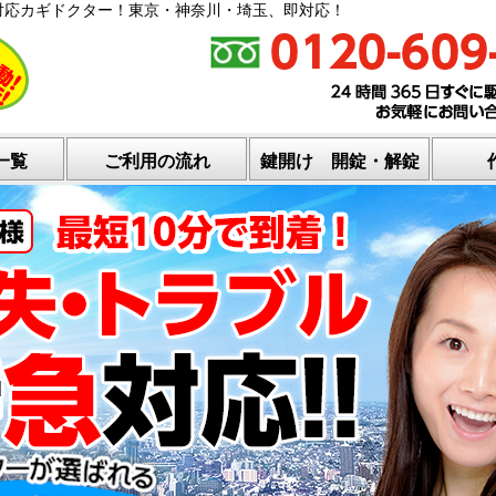
対応カギドクター！東京・神奈川・埼玉、即対応！
一覧
ご利用の流れ
鍵開け 開錠・解錠