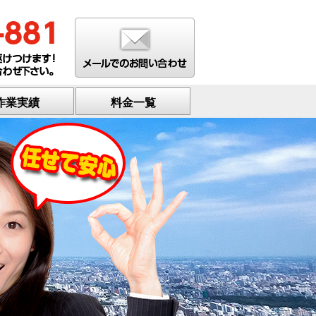
作業実績
料金一覧