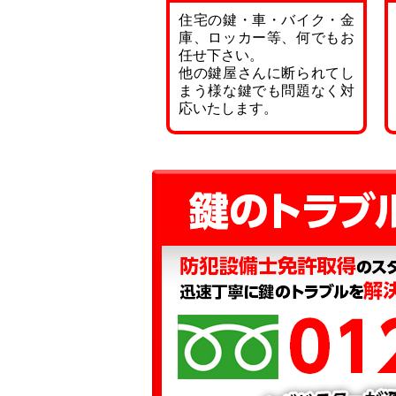
住宅の鍵・車・バイク・金
庫、ロッカー等、何でもお
任せ下さい。
他の鍵屋さんに断られてし
まう様な鍵でも問題なく対
応いたします。