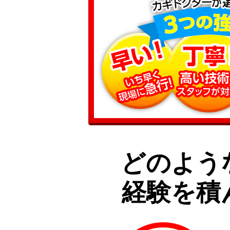
どのよう
経験を積