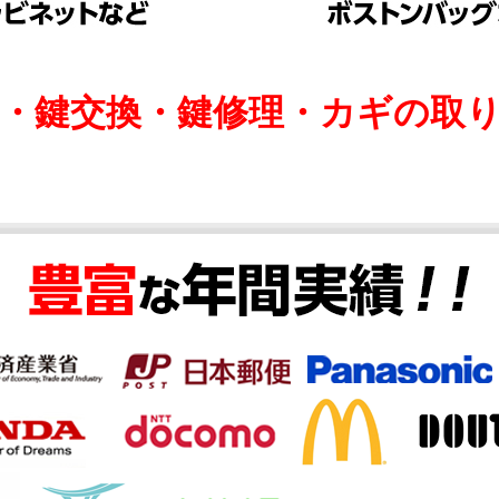
け・鍵交換・鍵修理・カギの取り