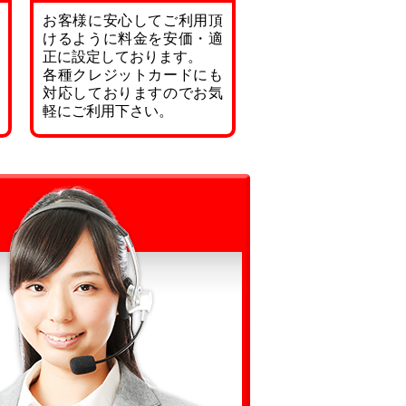
お客様に安心してご利用頂
けるように料金を安価・適
正に設定しております。
各種クレジットカードにも
対応しておりますのでお気
軽にご利用下さい。