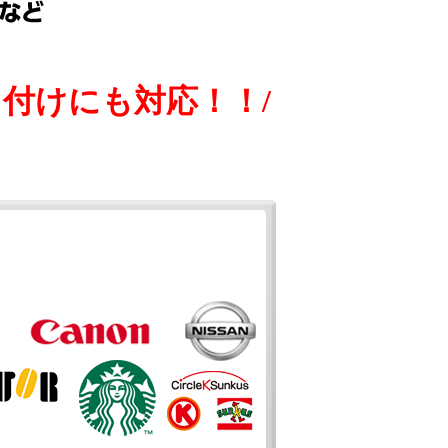
付けにも対応！！/