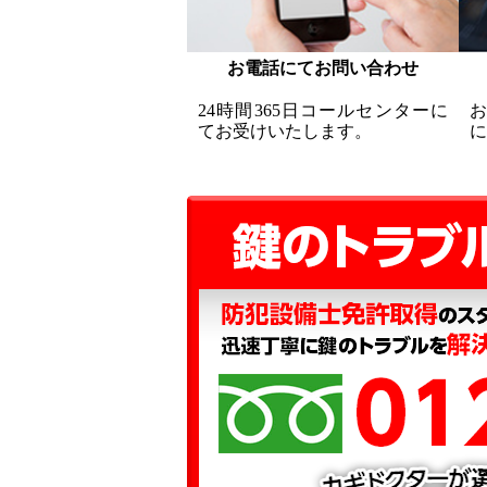
お電話にてお問い合わせ
24時間365日コールセンターに
てお受けいたします。
に