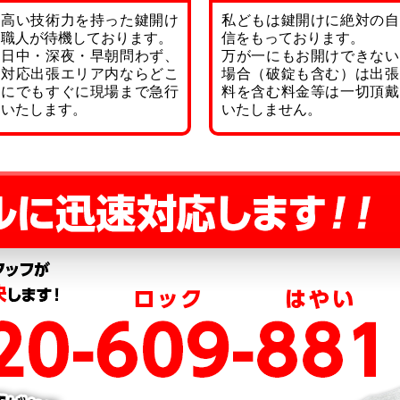
高い技術力を持った鍵開け
私どもは鍵開けに絶対の自
職人が待機しております。
信をもっております。
日中・深夜・早朝問わず、
万が一にもお開けできない
対応出張エリア内ならどこ
場合（破錠も含む）は出張
にでもすぐに現場まで急行
料を含む料金等は一切頂戴
いたします。
いたしません。