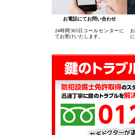
お電話にてお問い合わせ
24時間365日コールセンターに
てお受けいたします。
に