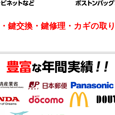
け・鍵交換・鍵修理・カギの取り