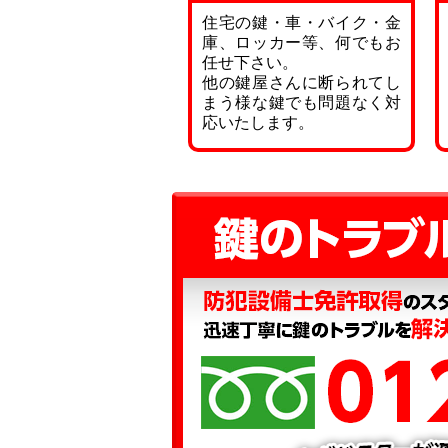
住宅の鍵・車・バイク・金
庫、ロッカー等、何でもお
任せ下さい。
他の鍵屋さんに断られてし
まう様な鍵でも問題なく対
応いたします。