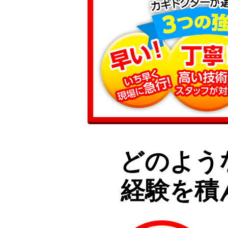
どのよう
経験を積