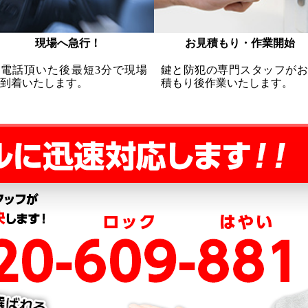
現場へ急行！
お見積もり・作業開始
お電話頂いた後最短3分で現場
鍵と防犯の専門スタッフがお
到着いたします。
積もり後作業いたします。