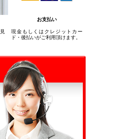
お支払い
見
現金もしくはクレジットカー
ド・後払いがご利用頂けます。