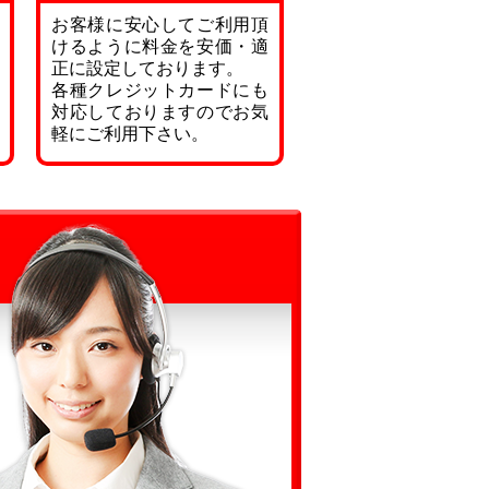
お客様に安心してご利用頂
けるように料金を安価・適
正に設定しております。
各種クレジットカードにも
対応しておりますのでお気
軽にご利用下さい。