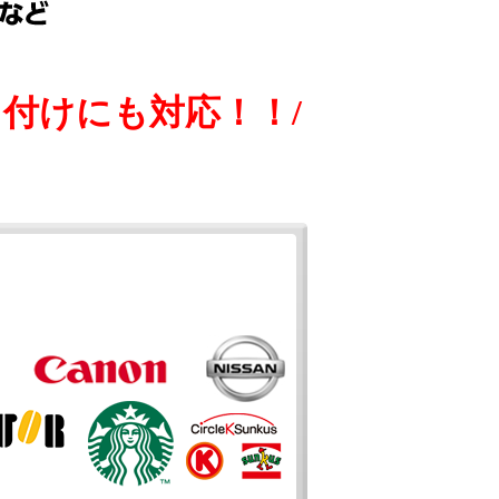
付けにも対応！！/