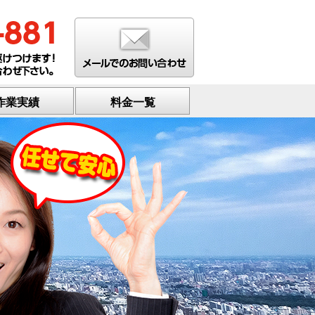
作業実績
料金一覧