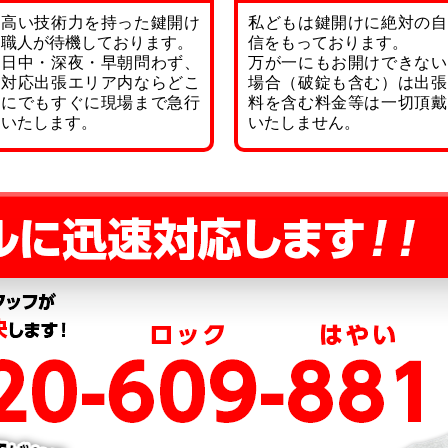
高い技術力を持った鍵開け
私どもは鍵開けに絶対の自
職人が待機しております。
信をもっております。
日中・深夜・早朝問わず、
万が一にもお開けできない
対応出張エリア内ならどこ
場合（破錠も含む）は出張
にでもすぐに現場まで急行
料を含む料金等は一切頂戴
いたします。
いたしません。