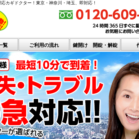
対応カギドクター！東京・神奈川・埼玉、即対応！
一覧
ご利用の流れ
鍵開け 開錠・解錠