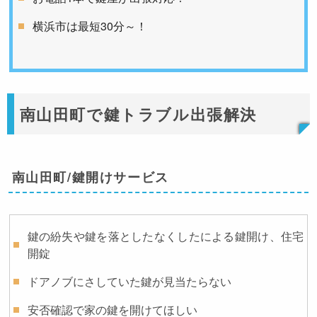
横浜市は最短30分～！
南山田町で鍵トラブル出張解決
南山田町/鍵開けサービス
鍵の紛失や鍵を落としたなくしたによる鍵開け、住宅
開錠
ドアノブにさしていた鍵が見当たらない
安否確認で家の鍵を開けてほしい