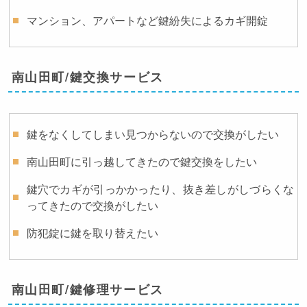
マンション、アパートなど鍵紛失によるカギ開錠
南山田町/鍵交換サービス
鍵をなくしてしまい見つからないので交換がしたい
南山田町に引っ越してきたので鍵交換をしたい
鍵穴でカギが引っかかったり、抜き差しがしづらくな
ってきたので交換がしたい
防犯錠に鍵を取り替えたい
南山田町/鍵修理サービス