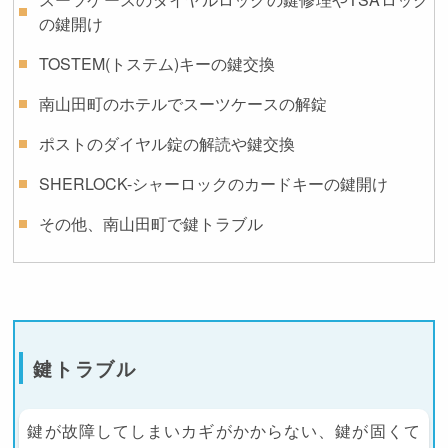
の鍵開け
TOSTEM(トステム)キーの鍵交換
南山田町のホテルでスーツケースの解錠
ポストのダイヤル錠の解読や鍵交換
SHERLOCK-シャーロックのカードキーの鍵開け
その他、南山田町で鍵トラブル
鍵トラブル
鍵が故障してしまいカギがかからない、鍵が固くて