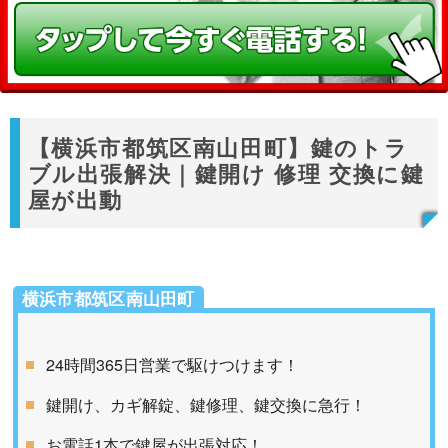
【横浜市都筑区南山田町】鍵のトラ
ブル出張解決｜鍵開け 修理 交換に鍵
屋が出動
横浜市都筑区南山田町
24時間365日営業で駆けつけます！
鍵開け、カギ解錠、鍵修理、鍵交換に急行！
お電話1本で鍵屋が出張対応！