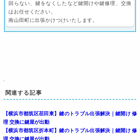
回らない、鍵をなくしたなど鍵開けや鍵修理、交換
はお任せください。
南山田町に出張かけつけいたします。
.
関連する記事
【横浜市都筑区荏田東】鍵のトラブル出張解決｜鍵開け 修
理 交換に鍵屋が出動
【横浜市都筑区折本町】鍵のトラブル出張解決｜鍵開け 修
理 交換に鍵屋が出動