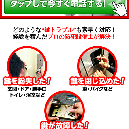
どのような
“鍵トラブル”
も素早く対応！
経験を積んだ
プロの防犯設備士が解決！