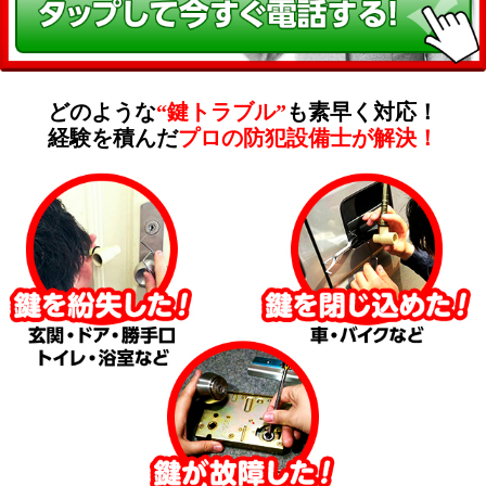
どのような
“鍵トラブル”
も素早く対応！
経験を積んだ
プロの防犯設備士が解決！