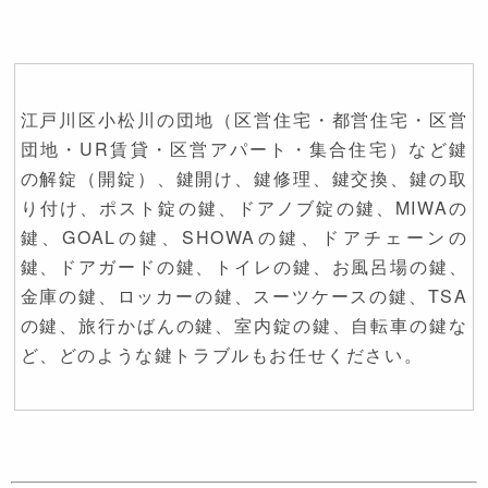
江戸川区小松川の団地（区営住宅・都営住宅・区営
団地・UR賃貸・区営アパート・集合住宅）など鍵
の解錠（開錠）、鍵開け、鍵修理、鍵交換、鍵の取
り付け、ポスト錠の鍵、ドアノブ錠の鍵、MIWAの
鍵、GOALの鍵、SHOWAの鍵、ドアチェーンの
鍵、ドアガードの鍵、トイレの鍵、お風呂場の鍵、
金庫の鍵、ロッカーの鍵、スーツケースの鍵、TSA
の鍵、旅行かばんの鍵、室内錠の鍵、自転車の鍵な
ど、どのような鍵トラブルもお任せください。