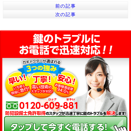
前の記事
次の記事