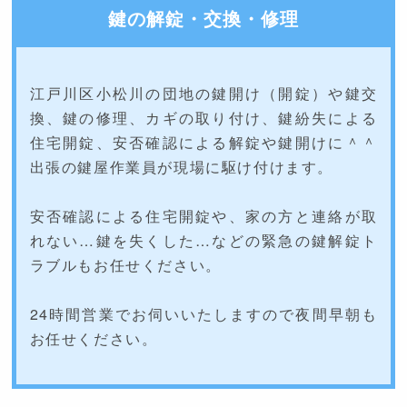
鍵の解錠・交換・修理
江戸川区小松川の団地の鍵開け（開錠）や鍵交
換、鍵の修理、カギの取り付け、鍵紛失による
住宅開錠、安否確認による解錠や鍵開けに＾＾
出張の鍵屋作業員が現場に駆け付けます。
安否確認による住宅開錠や、家の方と連絡が取
れない…鍵を失くした…などの緊急の鍵解錠ト
ラブルもお任せください。
24時間営業でお伺いいたしますので夜間早朝も
お任せください。