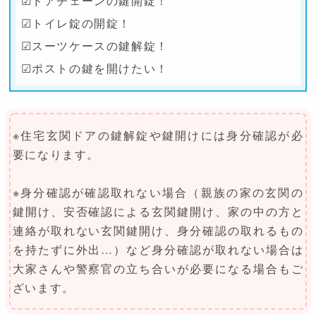
☑ドアチェーンの鍵開錠！
☑トイレ錠の開錠！
☑スーツケースの鍵解錠！
☑ポストの鍵を開けたい！
※住宅玄関ドアの鍵解錠や鍵開けには身分確認が必
要になります。
※身分確認が確認取れない場合（親族の家の玄関の
鍵開け、安否確認による玄関鍵開け、家の中の方と
連絡が取れない玄関鍵開け、身分確認の取れるもの
を持たずに外出…）など身分確認が取れない場合は
大家さんや警察官の立ち合いが必要になる場合もご
ざいます。