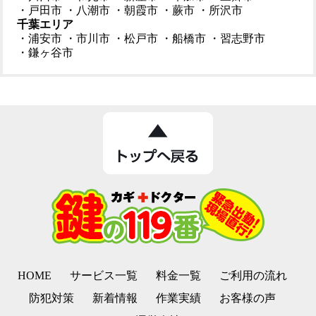
・戸田市
・八潮市
・朝霞市
・蕨市
・所沢市
千葉エリア
・浦安市
・市川市
・松戸市
・船橋市
・習志野市
・鎌ヶ谷市
HOME
サービス一覧
料金一覧
ご利用の流れ
防犯対策
新着情報
作業実績
お客様の声