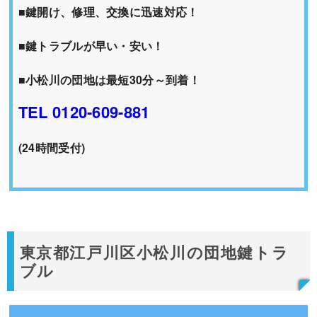
■鍵開け、修理、交換に迅速対応！
■鍵トラブルが早い・安い！
■小松川の団地は最短30分～到着！
TEL 0120-609-881
(24時間受付)
東京都江戸川区小松川の団地鍵トラ
ブル