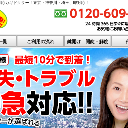
対応カギドクター！東京・神奈川・埼玉、即対応！
一覧
ご利用の流れ
鍵開け 開錠・解錠