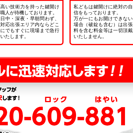
高い技術力を持った鍵開け
私どもは鍵開けに絶対の自
職人が待機しております。
信をもっております。
日中・深夜・早朝問わず、
万が一にもお開けできない
対応出張エリア内ならどこ
場合（破錠も含む）は出張
にでもすぐに現場まで急行
料を含む料金等は一切頂戴
いたします。
いたしません。