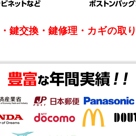
け・鍵交換・鍵修理・カギの取り