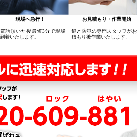
現場へ急行！
お見積もり・作業開始
お電話頂いた後最短3分で現場
鍵と防犯の専門スタッフがお
到着いたします。
積もり後作業いたします。