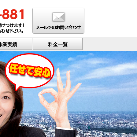
作業実績
料金一覧