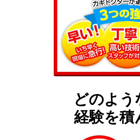
どのよう
経験を積