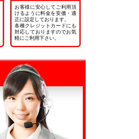
お客様に安心してご利用頂
けるように料金を安価・適
正に設定しております。
各種クレジットカードにも
対応しておりますのでお気
軽にご利用下さい。