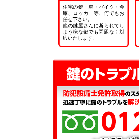
住宅の鍵・車・バイク・金
庫、ロッカー等、何でもお
任せ下さい。
他の鍵屋さんに断られてし
まう様な鍵でも問題なく対
応いたします。