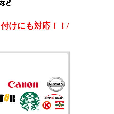
付けにも対応！！/