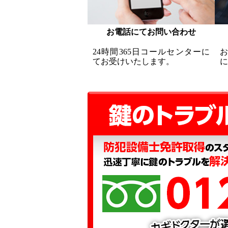
お電話にてお問い合わせ
24時間365日コールセンターに
てお受けいたします。
に