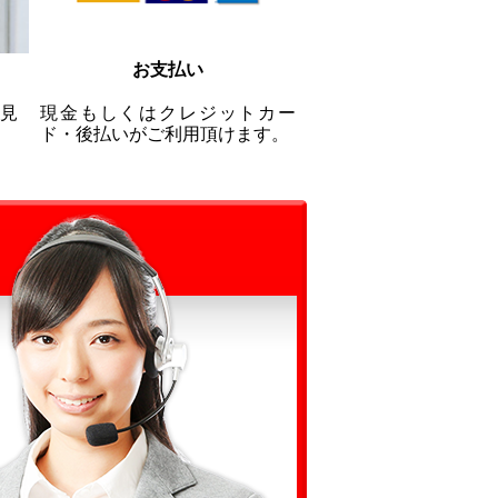
お支払い
見
現金もしくはクレジットカー
ド・後払いがご利用頂けます。