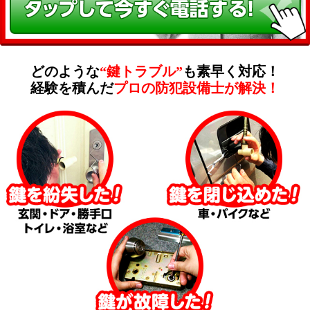
どのような
“鍵トラブル”
も素早く対応！
経験を積んだ
プロの防犯設備士が解決！