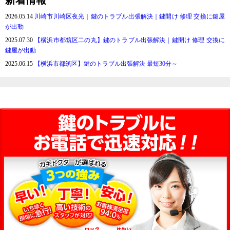
2026.05.14
川崎市川崎区夜光｜鍵のトラブル出張解決｜鍵開け 修理 交換に鍵屋
が出動
2025.07.30
【横浜市都筑区二の丸】鍵のトラブル出張解決｜鍵開け 修理 交換に
鍵屋が出動
2025.06.15
【横浜市都筑区】鍵のトラブル出張解決 最短30分～